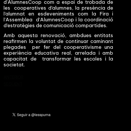
d’AlumnesCoop com a espai de trobada de
les cooperatives d’alumnes, la presència de
l’alumnat en esdeveniments com la Fira i
l’Assemblea d’AlumnesCoop i la coordinació
d’estratègies de comunicació compartides.
Amb aquesta renovació, ambdues entitats
reafirmen la voluntat de continuar caminant
plegades per fer del cooperativisme una
experiència educativa real, arrelada i amb
capacitat de transformar les escoles i la
societat.
ANTERIOR
SEGÜENT