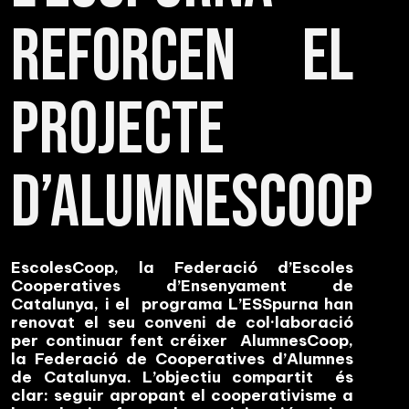
reforcen el
projecte
d’AlumnesCoop
EscolesCoop, la Federació d’Escoles
Cooperatives d’Ensenyament de
Catalunya, i el programa L’ESSpurna han
renovat el seu conveni de col·laboració
per continuar fent créixer AlumnesCoop,
la Federació de Cooperatives d’Alumnes
de Catalunya. L’objectiu compartit és
clar: seguir apropant el cooperativisme a