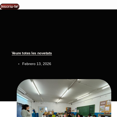
Inscriu-te!
Veure totes les novetats
Febrero 13, 2026