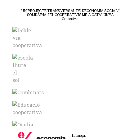
UN PROJECTE TRANSVERSAL DE L'ECONOMIA SOCIAL I
SOLIDÀRIA I EL COOPERATIVISME A CATALUNYA
Organitza:
Promou i finança: