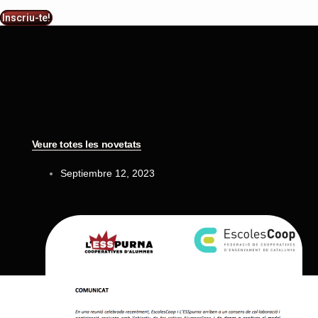
Inscriu-te!
Veure totes les novetats
Septiembre 12, 2023