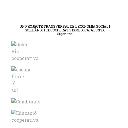
UN PROJECTE TRANSVERSAL DE L'ECONOMIA SOCIAL I
SOLIDÀRIA I EL COOPERATIVISME A CATALUNYA
Organitza: