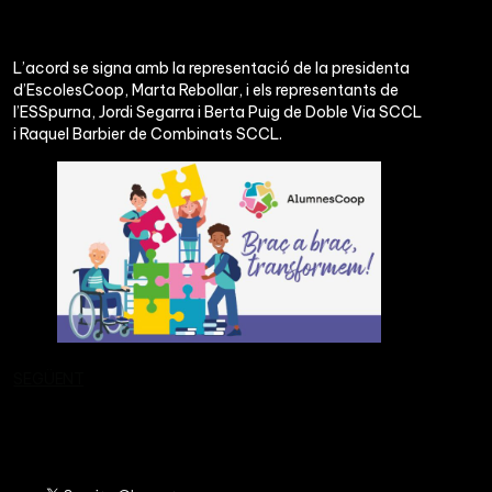
L’acord se signa amb la representació de la presidenta
d’EscolesCoop, Marta Rebollar, i els representants de
l’ESSpurna, Jordi Segarra i Berta Puig de Doble Via SCCL
i Raquel Barbier de Combinats SCCL.
SEGÜENT