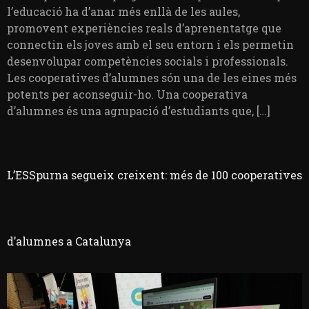
l’educació ha d’anar més enllà de les aules,
promovent experiències reals d’aprenentatge que
connectin els joves amb el seu entorn i els permetin
desenvolupar competències socials i professionals.
Les cooperatives d’alumnes són una de les eines més
potents per aconseguir-ho. Una cooperativa
d’alumnes és una agrupació d’estudiants que, […]
L’ESSpurna segueix creixent: més de 100 cooperatives
d’alumnes a Catalunya