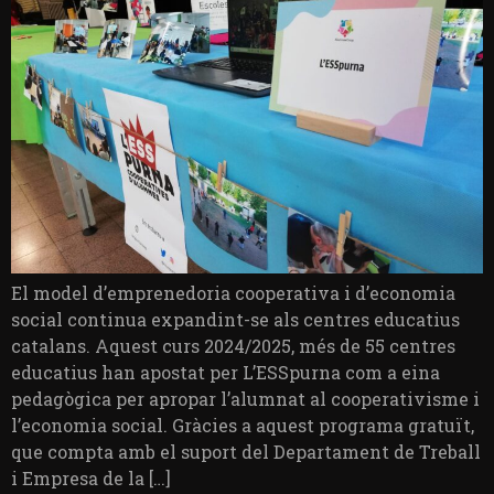
El model d’emprenedoria cooperativa i d’economia
social continua expandint-se als centres educatius
catalans. Aquest curs 2024/2025, més de 55 centres
educatius han apostat per L’ESSpurna com a eina
pedagògica per apropar l’alumnat al cooperativisme i
l’economia social. Gràcies a aquest programa gratuït,
que compta amb el suport del Departament de Treball
i Empresa de la […]