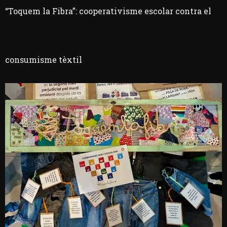
“Toquem la Fibra”: cooperativisme escolar contra el
consumisme tèxtil