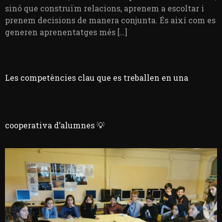
sinó que construïm relacions, aprenem a escoltar i
prenem decisions de manera conjunta. És així com es
generen aprenentatges més […]
Les competències clau que es treballen en una
cooperativa d’alumnes 💡