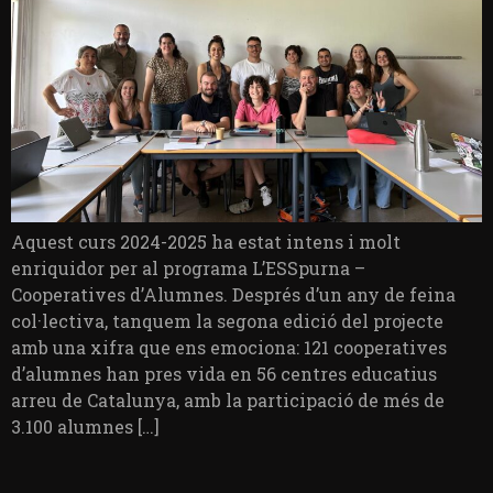
Aquest curs 2024-2025 ha estat intens i molt
enriquidor per al programa L’ESSpurna –
Cooperatives d’Alumnes. Després d’un any de feina
col·lectiva, tanquem la segona edició del projecte
amb una xifra que ens emociona: 121 cooperatives
d’alumnes han pres vida en 56 centres educatius
arreu de Catalunya, amb la participació de més de
3.100 alumnes […]