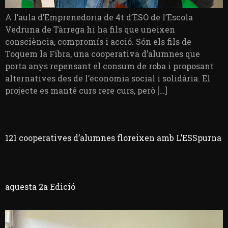
A l’aula d’Emprenedoria de 4t d’ESO de l’Escola
Vedruna de Tàrrega hi ha fils que uneixen
consciència, compromís i acció. Són els fils de
Toquem la Fibra, una cooperativa d’alumnes que
porta anys repensant el consum de roba i proposant
alternatives des de l’economia social i solidària. El
projecte es manté curs rere curs, però […]
121 cooperatives d’alumnes floreixen amb L’ESSpurna
aquesta 2a Edició