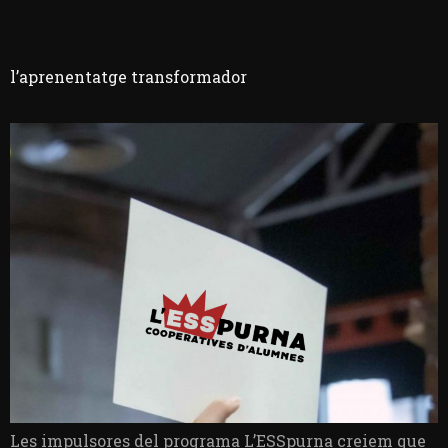
l’aprenentatge transformador
Les impulsores del programa L’ESSpurna creiem que