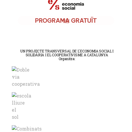
PROGRAMA GRATUÏT
UN PROJECTE TRANSVERSAL DE L'ECONOMIA SOCIAL I
SOLIDÀRIA I EL COOPERATIVISME A CATALUNYA
Organitza: