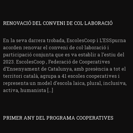
RENOVACIÓ DEL CONVENI DE COL·LABORACIÓ
En la seva darrera trobada, EscolesCoop i L’ESSpurna
acorden renovar el conveni de col·laboració i
participació conjunta que es va establir a l’estiu del
2023. EscolesCoop , Federació de Cooperatives
d’Ensenyament de Catalunya, amb presència a tot el
territori català, agrupa a 41 escoles cooperatives i
representa un model d’escola laica, plural, inclusiva,
activa, humanista […]
PRIMER ANY DEL PROGRAMA COOPERATIVES