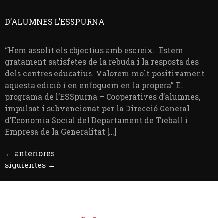
D’ALUMNES L’ESSPURNA
“Hem assolit els objectius amb escreix. Estem
gratament satisfetes de la rebuda i la resposta des
dels centres educatius. Valorem molt positivament
aquesta edició i en enfoquem en la propera” El
programa de l’ESSpurna – Cooperatives d’alumnes,
impulsat i subvencionat per la Direcció General
d’Economia Social del Departament de Treball i
Empresa de la Generalitat […]
←
anteriores
siguientes
→