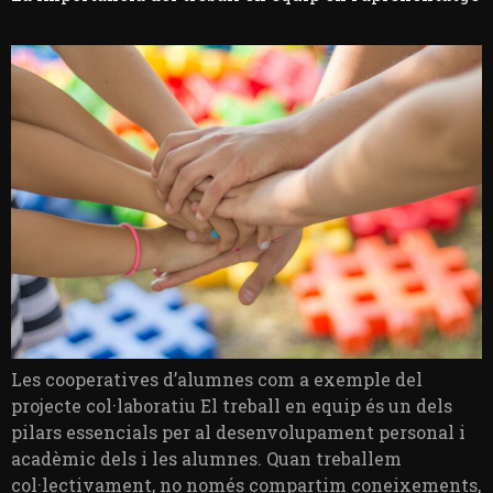
Les cooperatives d’alumnes com a exemple del
projecte col·laboratiu El treball en equip és un dels
pilars essencials per al desenvolupament personal i
acadèmic dels i les alumnes. Quan treballem
col·lectivament, no només compartim coneixements,