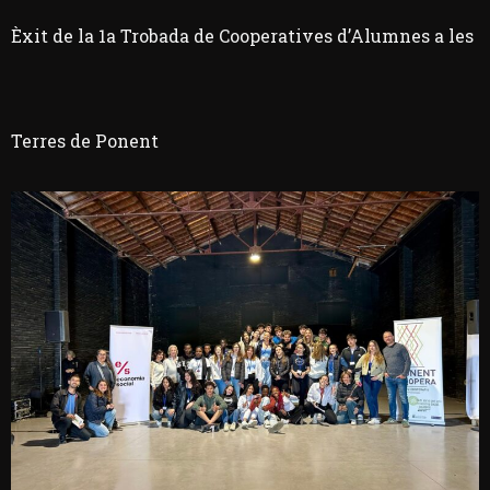
Èxit de la 1a Trobada de Cooperatives d’Alumnes a les
Terres de Ponent