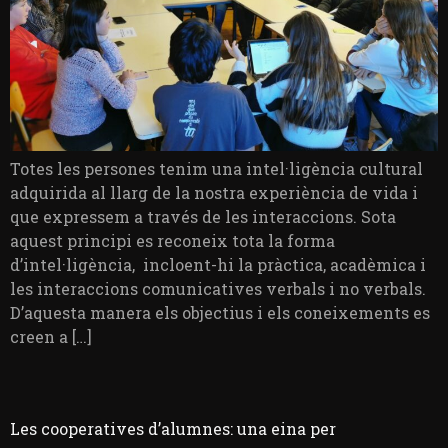
Totes les persones tenim una intel·ligència cultural
adquirida al llarg de la nostra experiència de vida i
que expressem a través de les interaccions. Sota
aquest principi es reconeix tota la forma
d’intel·ligència, incloent-hi la pràctica, acadèmica i
les interaccions comunicatives verbals i no verbals.
D’aquesta manera els objectius i els coneixements es
creen a […]
Les cooperatives d’alumnes: una eina per